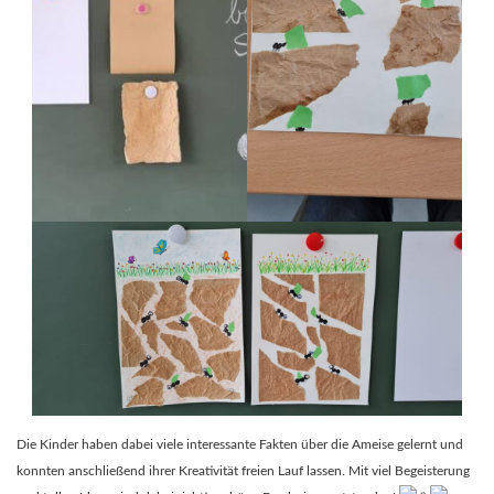
Die Kinder haben dabei viele interessante Fakten über die Ameise gelernt und
konnten anschließend ihrer Kreativität freien Lauf lassen. Mit viel Begeisterung