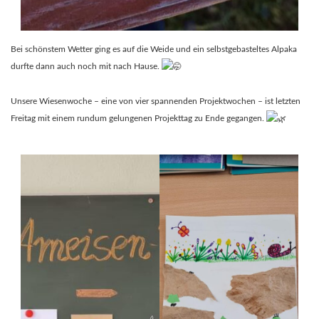
Bei schönstem Wetter ging es auf die Weide und ein selbstgebasteltes Alpaka
durfte dann auch noch mit nach Hause.
Unsere Wiesenwoche – eine von vier spannenden Projektwochen – ist letzten
Freitag mit einem rundum gelungenen Projekttag zu Ende gegangen.