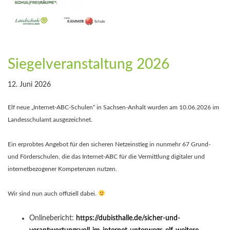
Siegelveranstaltung 2026
12. Juni 2026
Elf neue „Internet-ABC-Schulen“ in Sachsen-Anhalt wurden am 10.06.2026 im
Landesschulamt ausgezeichnet.
Ein erprobtes Angebot für den sicheren Netzeinstieg in nunmehr 67 Grund-
und Förderschulen, die das Internet-ABC für die Vermittlung digitaler und
internetbezogener Kompetenzen nutzen.
Wir sind nun auch offiziell dabei.
Onlinebericht:
https://dubisthalle.de/sicher-und-