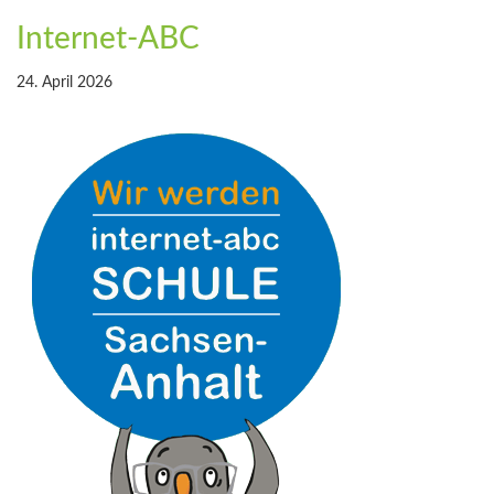
Internet-ABC
24. April 2026