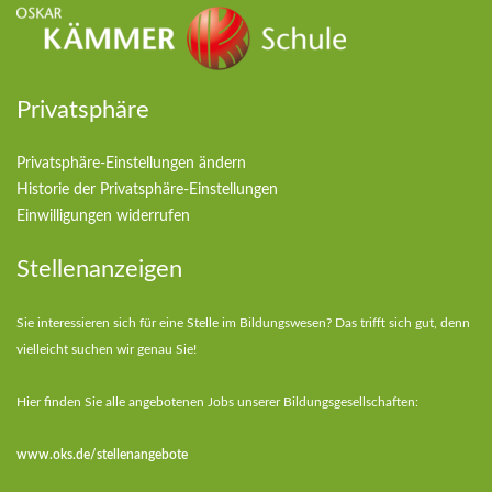
Privatsphäre
Privatsphäre-Einstellungen ändern
Historie der Privatsphäre-Einstellungen
Einwilligungen widerrufen
Stellenanzeigen
Sie interessieren sich für eine Stelle im Bildungswesen? Das trifft sich gut, denn
vielleicht suchen wir genau Sie!
Hier finden Sie alle angebotenen Jobs unserer Bildungsgesellschaften:
www.oks.de/stellenangebote