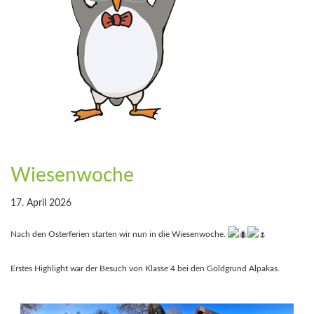
Wiesenwoche
17. April 2026
Nach den Osterferien starten wir nun in die Wiesenwoche.
Erstes Highlight war der Besuch von Klasse 4 bei den Goldgrund Alpakas.