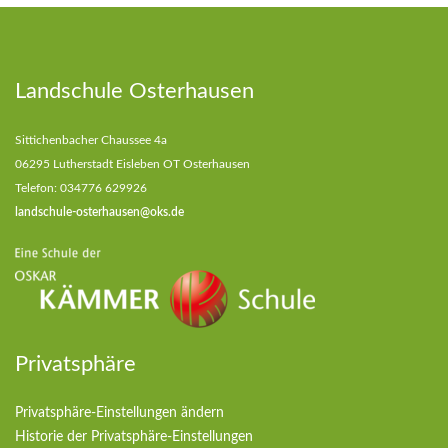
Landschule Osterhausen
Sittichenbacher Chaussee 4a
06295 Lutherstadt Eisleben OT Osterhausen
Telefon: 034776 629926
landschule-osterhausen@oks.de
Privatsphäre
Privatsphäre-Einstellungen ändern
Historie der Privatsphäre-Einstellungen