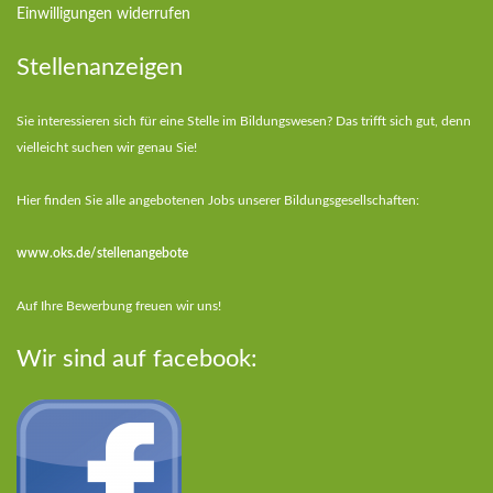
Einwilligungen widerrufen
Stellenanzeigen
Sie interessieren sich für eine Stelle im Bildungswesen? Das trifft sich gut, denn
vielleicht suchen wir genau Sie!
Hier finden Sie alle angebotenen Jobs unserer Bildungsgesellschaften:
www.oks.de/stellenangebote
Auf Ihre Bewerbung freuen wir uns!
Wir sind auf facebook: