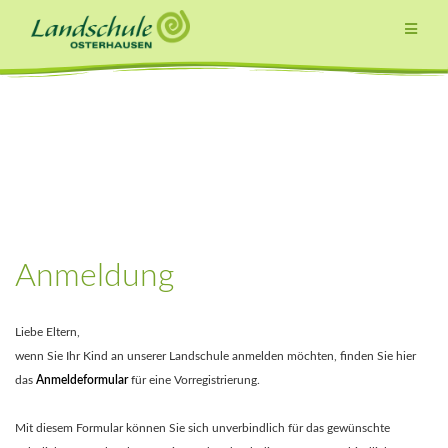
Zum
Inhalt
springen
Anmeldung
Liebe Eltern,
wenn Sie Ihr Kind an unserer Landschule anmelden möchten, finden Sie hier
das
Anmeldeformular
für eine Vorregistrierung.
Mit diesem Formular können Sie sich unverbindlich für das gewünschte