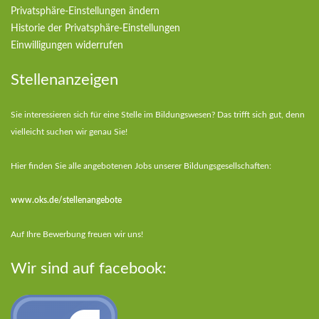
Privatsphäre-Einstellungen ändern
Historie der Privatsphäre-Einstellungen
Einwilligungen widerrufen
Stellenanzeigen
Sie interessieren sich für eine Stelle im Bildungswesen? Das trifft sich gut, denn
vielleicht suchen wir genau Sie!
Hier finden Sie alle angebotenen Jobs unserer Bildungsgesellschaften:
www.oks.de/stellenangebote
Auf Ihre Bewerbung freuen wir uns!
Wir sind auf facebook: