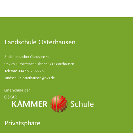
Landschule Osterhausen
Sittichenbacher Chaussee 4a
06295 Lutherstadt Eisleben OT Osterhausen
Telefon: 034776 629926
landschule-osterhausen@oks.de
Privatsphäre