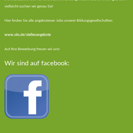
vielleicht suchen wir genau Sie!
Hier finden Sie alle angebotenen Jobs unserer Bildungsgesellschaften:
www.oks.de/stellenangebote
Auf Ihre Bewerbung freuen wir uns!
Wir sind auf facebook: