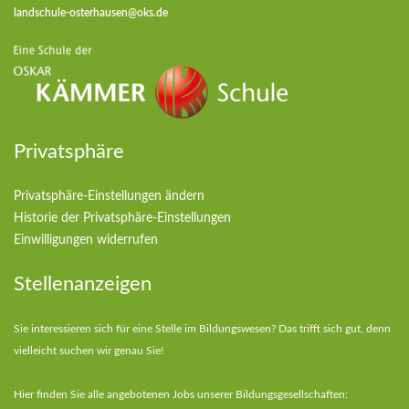
landschule-osterhausen@oks.de
Privatsphäre
Privatsphäre-Einstellungen ändern
Historie der Privatsphäre-Einstellungen
Einwilligungen widerrufen
Stellenanzeigen
Sie interessieren sich für eine Stelle im Bildungswesen? Das trifft sich gut, denn
vielleicht suchen wir genau Sie!
Hier finden Sie alle angebotenen Jobs unserer Bildungsgesellschaften: