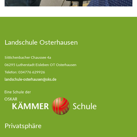
Landschule Osterhausen
Sittichenbacher Chaussee 4a
06295 Lutherstadt Eisleben OT Osterhausen
Telefon: 034776 629926
landschule-osterhausen@oks.de
Privatsphäre