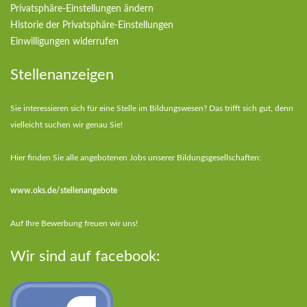
Privatsphäre-Einstellungen ändern
Historie der Privatsphäre-Einstellungen
Einwilligungen widerrufen
Stellenanzeigen
Sie interessieren sich für eine Stelle im Bildungswesen? Das trifft sich gut, denn
vielleicht suchen wir genau Sie!
Hier finden Sie alle angebotenen Jobs unserer Bildungsgesellschaften:
www.oks.de/stellenangebote
Auf Ihre Bewerbung freuen wir uns!
Wir sind auf facebook: