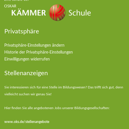
Privatsphäre
Privatsphäre-Einstellungen ändern
Historie der Privatsphäre-Einstellungen
Einwilligungen widerrufen
Stellenanzeigen
Sie interessieren sich für eine Stelle im Bildungswesen? Das trifft sich gut, denn
vielleicht suchen wir genau Sie!
Hier finden Sie alle angebotenen Jobs unserer Bildungsgesellschaften:
www.oks.de/stellenangebote