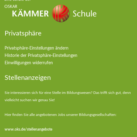
Privatsphäre
Privatsphäre-Einstellungen ändern
Historie der Privatsphäre-Einstellungen
Einwilligungen widerrufen
Stellenanzeigen
Sie interessieren sich für eine Stelle im Bildungswesen? Das trifft sich gut, denn
vielleicht suchen wir genau Sie!
Hier finden Sie alle angebotenen Jobs unserer Bildungsgesellschaften:
www.oks.de/stellenangebote