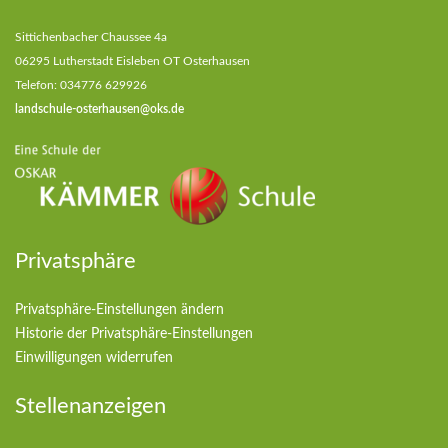
Sittichenbacher Chaussee 4a
06295 Lutherstadt Eisleben OT Osterhausen
Telefon: 034776 629926
landschule-osterhausen@oks.de
Privatsphäre
Privatsphäre-Einstellungen ändern
Historie der Privatsphäre-Einstellungen
Einwilligungen widerrufen
Stellenanzeigen