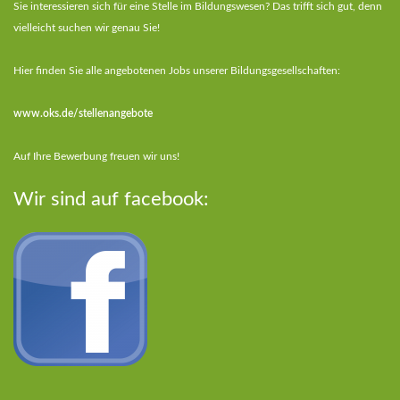
Sie interessieren sich für eine Stelle im Bildungswesen? Das trifft sich gut, denn
vielleicht suchen wir genau Sie!
Hier finden Sie alle angebotenen Jobs unserer Bildungsgesellschaften:
www.oks.de/stellenangebote
Auf Ihre Bewerbung freuen wir uns!
Wir sind auf facebook: