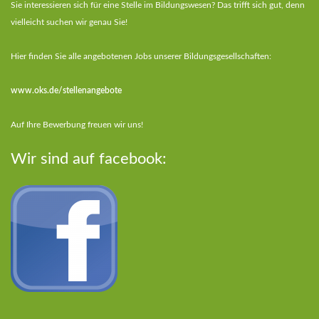
Sie interessieren sich für eine Stelle im Bildungswesen? Das trifft sich gut, denn
vielleicht suchen wir genau Sie!
Hier finden Sie alle angebotenen Jobs unserer Bildungsgesellschaften:
www.oks.de/stellenangebote
Auf Ihre Bewerbung freuen wir uns!
Wir sind auf facebook: