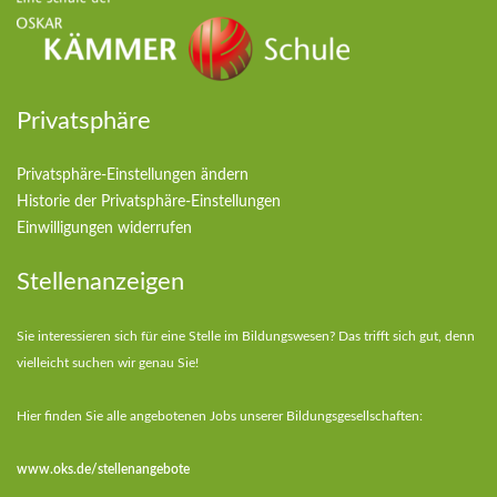
Privatsphäre
Privatsphäre-Einstellungen ändern
Historie der Privatsphäre-Einstellungen
Einwilligungen widerrufen
Stellenanzeigen
Sie interessieren sich für eine Stelle im Bildungswesen? Das trifft sich gut, denn
vielleicht suchen wir genau Sie!
Hier finden Sie alle angebotenen Jobs unserer Bildungsgesellschaften:
www.oks.de/stellenangebote