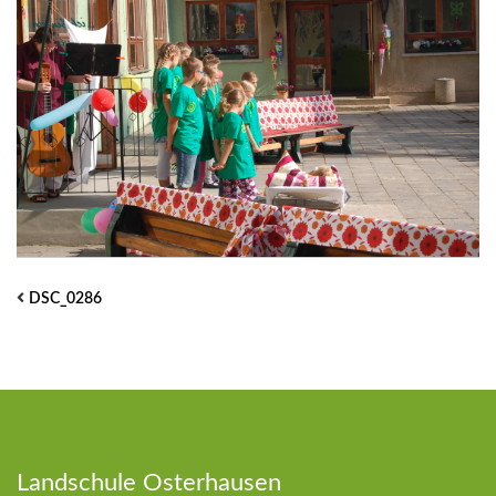
DSC_0286
Landschule Osterhausen