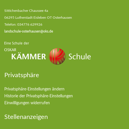
Sittichenbacher Chaussee 4a
06295 Lutherstadt Eisleben OT Osterhausen
Telefon: 034776 629926
landschule-osterhausen@oks.de
Privatsphäre
Privatsphäre-Einstellungen ändern
Historie der Privatsphäre-Einstellungen
Einwilligungen widerrufen
Stellenanzeigen