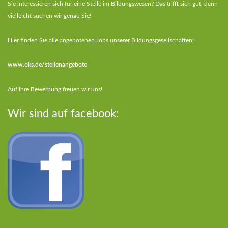
Sie interessieren sich für eine Stelle im Bildungswesen? Das trifft sich gut, denn
vielleicht suchen wir genau Sie!
Hier finden Sie alle angebotenen Jobs unserer Bildungsgesellschaften:
www.oks.de/stellenangebote
Auf Ihre Bewerbung freuen wir uns!
Wir sind auf facebook: