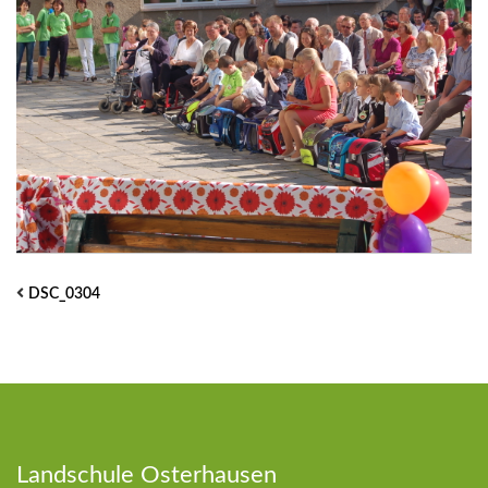
DSC_0304
Landschule Osterhausen