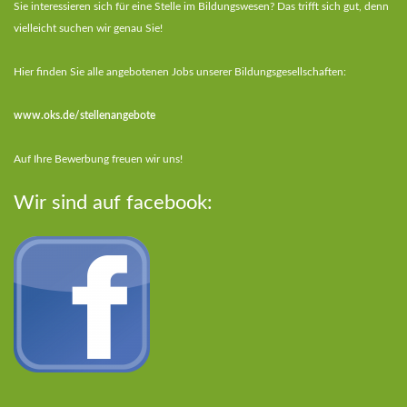
Sie interessieren sich für eine Stelle im Bildungswesen? Das trifft sich gut, denn
vielleicht suchen wir genau Sie!
Hier finden Sie alle angebotenen Jobs unserer Bildungsgesellschaften:
www.oks.de/stellenangebote
Auf Ihre Bewerbung freuen wir uns!
Wir sind auf facebook: