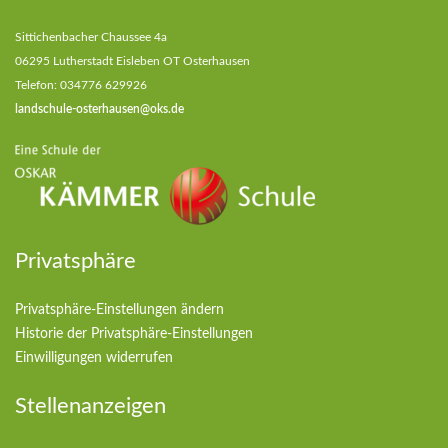
Sittichenbacher Chaussee 4a
06295 Lutherstadt Eisleben OT Osterhausen
Telefon: 034776 629926
landschule-osterhausen@oks.de
Privatsphäre
Privatsphäre-Einstellungen ändern
Historie der Privatsphäre-Einstellungen
Einwilligungen widerrufen
Stellenanzeigen