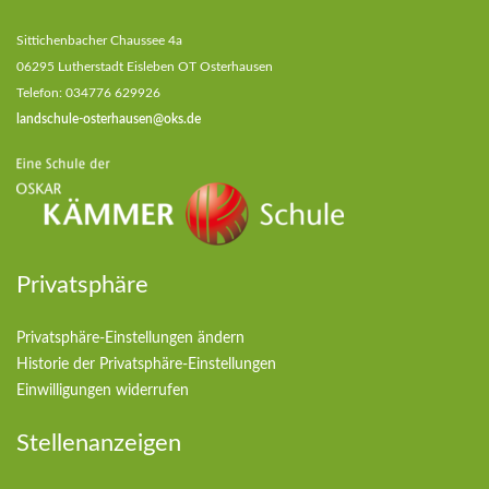
Sittichenbacher Chaussee 4a
06295 Lutherstadt Eisleben OT Osterhausen
Telefon: 034776 629926
landschule-osterhausen@oks.de
Privatsphäre
Privatsphäre-Einstellungen ändern
Historie der Privatsphäre-Einstellungen
Einwilligungen widerrufen
Stellenanzeigen