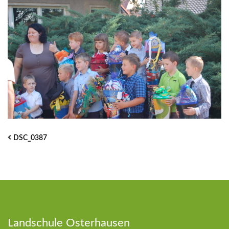
DSC_0387
Landschule Osterhausen