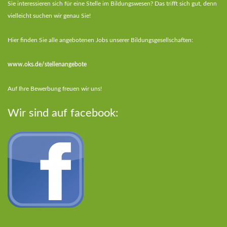
Sie interessieren sich für eine Stelle im Bildungswesen? Das trifft sich gut, denn
vielleicht suchen wir genau Sie!
Hier finden Sie alle angebotenen Jobs unserer Bildungsgesellschaften:
www.oks.de/stellenangebote
Auf Ihre Bewerbung freuen wir uns!
Wir sind auf facebook: